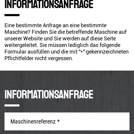
Informationsanfrage
Eine bestimmte Anfrage an eine bestimmte
Maschine? Finden Sie die betreffende Maschine auf
unserer Website und Sie werden auf diese Seite
weitergeleitet. Sie müssen lediglich das folgende
Formular ausfüllen und die mit "*" gekennzeichneten
Pflichtfelder nicht vergessen.
Informationsanfrage
Maschinenreferenz
*
*