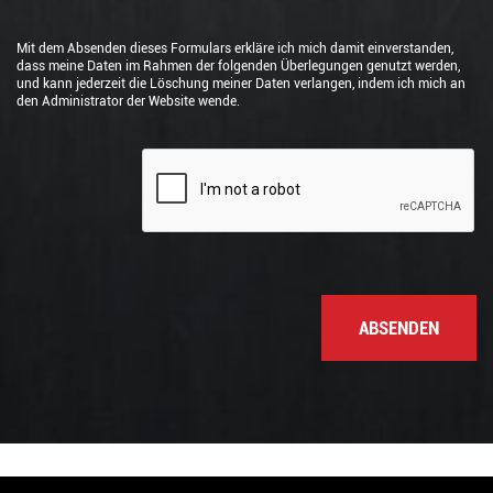
Mit dem Absenden dieses Formulars erkläre ich mich damit einverstanden,
dass meine Daten im Rahmen der folgenden Überlegungen genutzt werden,
und kann jederzeit die Löschung meiner Daten verlangen, indem ich mich an
den Administrator der Website wende.