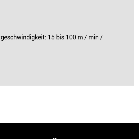
schwindigkeit: 15 bis 100 m / min /