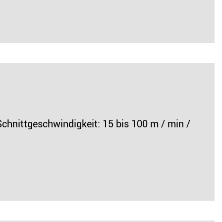
ittgeschwindigkeit: 15 bis 100 m / min /