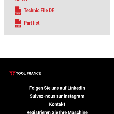
Technic File DE
Part list
Folgen Sie uns auf LinkedIn
Suivez-nous sur Instagram
Kontakt
Registrieren Sie Ihre Maschine