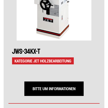
JWS-34KX-T
KATEGORIE JET HOLZBEARBEITUNG
BITTE UM INFORMATIONEN