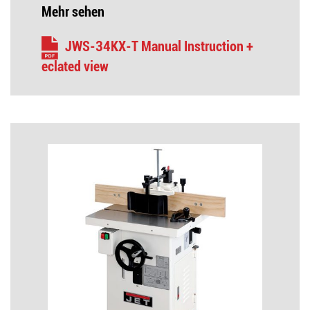
Mehr sehen
JWS-34KX-T Manual Instruction +
eclated view