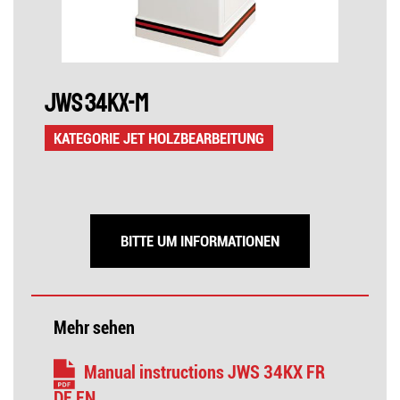
JWS 34KX-M
KATEGORIE JET HOLZBEARBEITUNG
BITTE UM INFORMATIONEN
Mehr sehen
Manual instructions JWS 34KX FR
DE EN