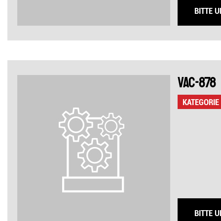
BITTE 
VAC-878
KATEGORIE
BITTE 