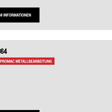
UM INFORMATIONEN
364
 PROMAC METALLBEARBEITUNG