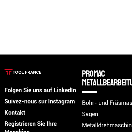
Promac
Metallbearbeit
Folgen Sie uns auf LinkedIn
Suivez-nous sur Instagram
Bohr- und Fräsmas
Kontakt
Sägen
Registrieren Sie Ihre
Metalldrehmaschin
Maschine