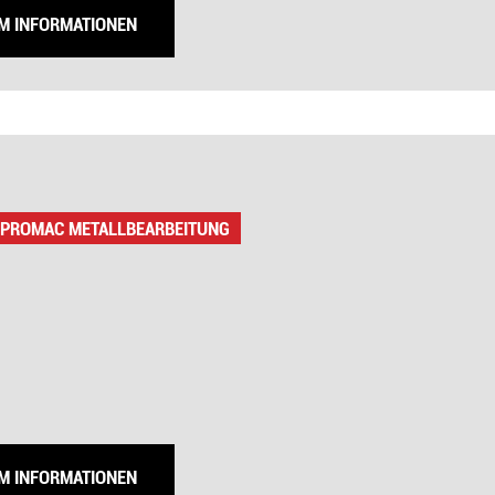
UM INFORMATIONEN
 PROMAC METALLBEARBEITUNG
UM INFORMATIONEN