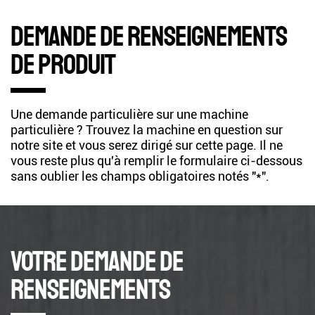
Demande de renseignements
de produit
Une demande particulière sur une machine
particulière ? Trouvez la machine en question sur
notre site et vous serez dirigé sur cette page. Il ne
vous reste plus qu'à remplir le formulaire ci-dessous
sans oublier les champs obligatoires notés "*".
Votre demande de
renseignements