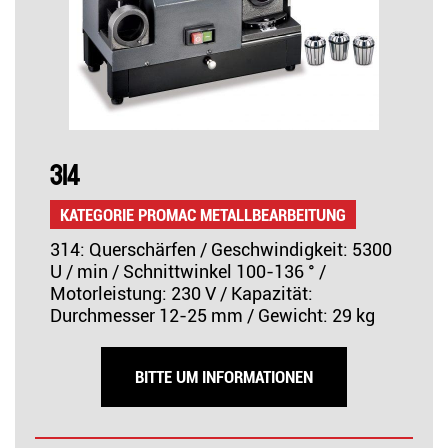
314
KATEGORIE PROMAC METALLBEARBEITUNG
314: Querschärfen / Geschwindigkeit: 5300
U / min / Schnittwinkel 100-136 ° /
Motorleistung: 230 V / Kapazität:
Durchmesser 12-25 mm / Gewicht: 29 kg
BITTE UM INFORMATIONEN