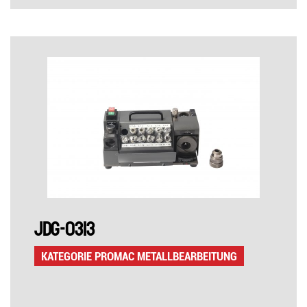
JDG-0313
KATEGORIE PROMAC METALLBEARBEITUNG