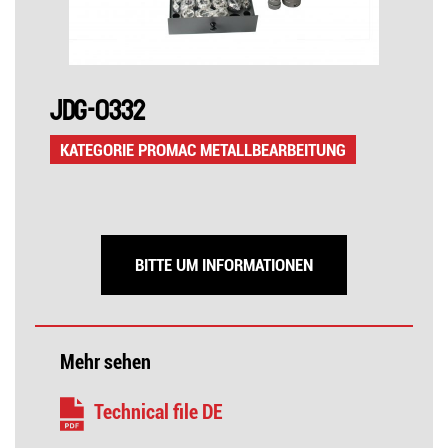
JDG-0332
KATEGORIE PROMAC METALLBEARBEITUNG
BITTE UM INFORMATIONEN
Mehr sehen
Technical file DE