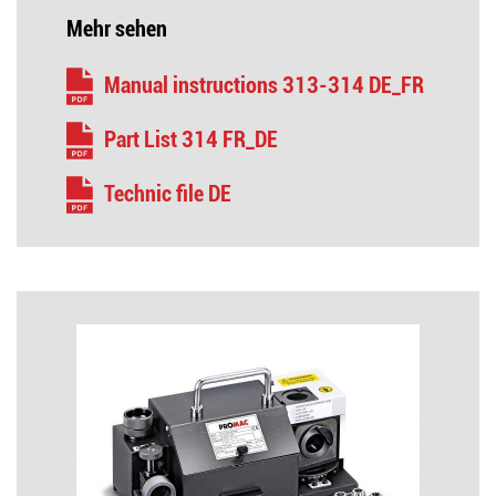
Mehr sehen
Manual instructions 313-314 DE_FR
Part List 314 FR_DE
Technic file DE