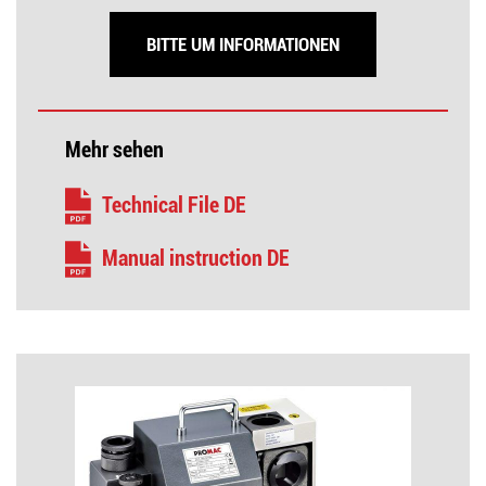
BITTE UM INFORMATIONEN
Mehr sehen
Technical File DE
Manual instruction DE